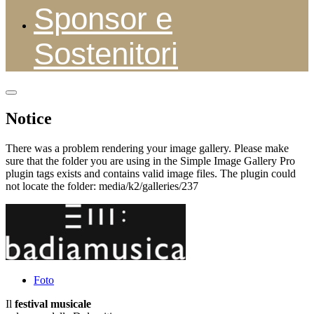
Sponsor e
Sostenitori
Notice
There was a problem rendering your image gallery. Please make
sure that the folder you are using in the Simple Image Gallery Pro
plugin tags exists and contains valid image files. The plugin could
not locate the folder: media/k2/galleries/237
Foto
Il
festival musicale